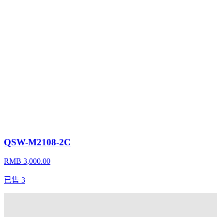
QSW-M2108-2C
RMB 3,000.00
已售
3