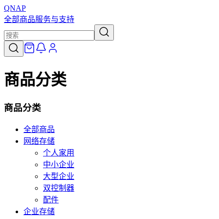
QNAP
全部商品
服务与支持
商品分类
商品分类
全部商品
网络存储
个人家用
中小企业
大型企业
双控制器
配件
企业存储