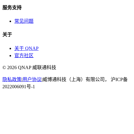
服务支持
常见问题
关于
关于 QNAP
官方社区
©
2026
QNAP 威联通科技
隐私政策
|
用户协议
|
威博通科技（上海）有限公司， 沪ICP备
2022006091号-1