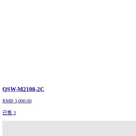
QSW-M2108-2C
RMB 3,000.00
已售
3