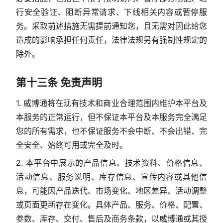
行安全验证、阻断异常请求、下线相关内容或暂停服
务。采取前述措施无需提前通知您，且无需对因此给您
造成的影响承担任何责任，法律法规另有强制性规定的
除外。
第十三条 免责声明
1. 威博通将在现有技术和商业合理范围内维护本平台及
本服务的正常运行，但不保证本平台及本服务完全满足
您的所有需求，也不保证服务不会中断、不会出错、完
全安全、始终可用或完全及时。
2. 本平台中展示的产品信息、技术资料、价格信息、
活动信息、服务说明、库存信息、宣传内容或其他信
息，可能因产品迭代、市场变化、地区差异、活动调整
或页面更新存在变化。具体产品、服务、价格、配置、
参数、库存、交付、售后及商务条款，以威博通或其授