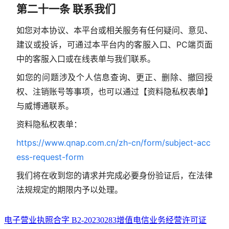
第二十一条 联系我们
如您对本协议、本平台或相关服务有任何疑问、意见、
建议或投诉，可通过本平台内的客服入口、PC端页面
中的客服入口或在线表单与我们联系。
如您的问题涉及个人信息查询、更正、删除、撤回授
权、注销账号等事项，也可以通过【资料隐私权表单】
与威博通联系。
资料隐私权表单：
https://www.qnap.com.cn/zh-cn/form/subject-acc
ess-request-form
我们将在收到您的请求并完成必要身份验证后，在法律
法规规定的期限内予以处理。
电子营业执照
合字 B2-20230283
增值电信业务经营许可证