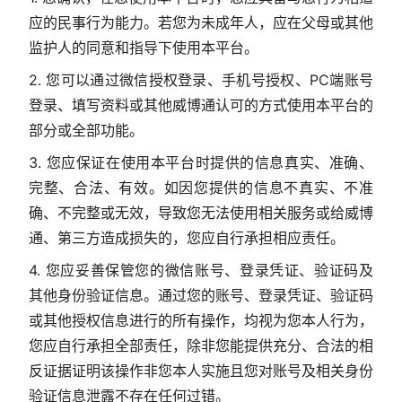
应的民事行为能力。若您为未成年人，应在父母或其他
监护人的同意和指导下使用本平台。
2. 您可以通过微信授权登录、手机号授权、PC端账号
登录、填写资料或其他威博通认可的方式使用本平台的
部分或全部功能。
3. 您应保证在使用本平台时提供的信息真实、准确、
完整、合法、有效。如因您提供的信息不真实、不准
确、不完整或无效，导致您无法使用相关服务或给威博
通、第三方造成损失的，您应自行承担相应责任。
4. 您应妥善保管您的微信账号、登录凭证、验证码及
其他身份验证信息。通过您的账号、登录凭证、验证码
或其他授权信息进行的所有操作，均视为您本人行为，
您应自行承担全部责任，除非您能提供充分、合法的相
反证据证明该操作非您本人实施且您对账号及相关身份
验证信息泄露不存在任何过错。