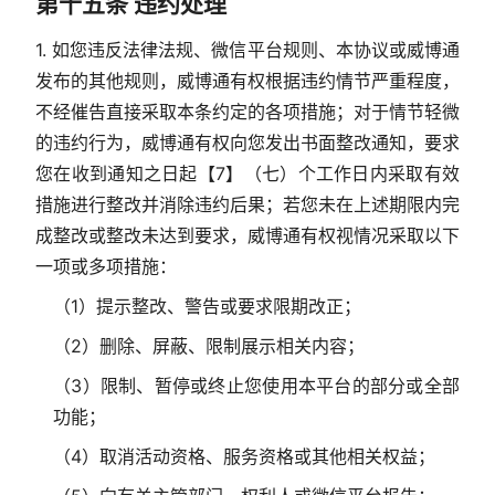
第十五条 违约处理
1. 如您违反法律法规、微信平台规则、本协议或威博通
发布的其他规则，威博通有权根据违约情节严重程度，
不经催告直接采取本条约定的各项措施；对于情节轻微
的违约行为，威博通有权向您发出书面整改通知，要求
您在收到通知之日起【7】（七）个工作日内采取有效
措施进行整改并消除违约后果；若您未在上述期限内完
成整改或整改未达到要求，威博通有权视情况采取以下
一项或多项措施：
（1）提示整改、警告或要求限期改正；
（2）删除、屏蔽、限制展示相关内容；
（3）限制、暂停或终止您使用本平台的部分或全部
功能；
（4）取消活动资格、服务资格或其他相关权益；