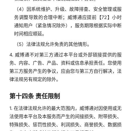
（4）因系统维护、升级、故障排查、安全管理或服
务调整导致的合理中断；威博通应提前【72】小时
通知用户（紧急情况除外），服务期限根据实际中断
时间相应顺延。
（5）法律法规允许免责的其他情形。
4. 威博通不对第三方通过本平台或外部链接提供的服
务、内容、广告、产品、资料或信息承担责任。您使用
第三方服务产生的争议，应由您与第三方自行解决，法
律法规另有规定的除外。
第十四条 责任限制
1. 在法律法规允许的最大范围内，威博通对因使用或无
法使用本平台及本服务而产生的间接损失、附带损失、
特殊损失、惩罚性损失、利润损失、商誉损失、数据损