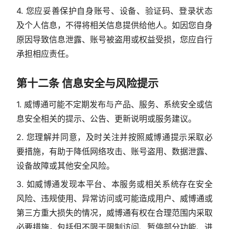
4. 您应妥善保护自身账号、设备、验证码、登录状态
及个人信息，不得将相关信息提供给他人。如因您自身
原因导致信息泄露、账号被盗用或权益受损，您应自行
承担相应责任。
第十二条 信息安全与风险提示
1. 威博通可能不定期发布与产品、服务、系统安全或信
息安全相关的提示、公告、更新说明或服务建议。
2. 您理解并同意，及时关注并按照威博通提示采取必
要措施，有助于降低网络攻击、账号盗用、数据泄露、
设备故障或其他安全风险。
3. 如威博通发现本平台、本服务或相关系统存在安全
风险、违规使用、异常访问或可能造成用户、威博通或
第三方重大损失的情况，威博通有权在合理范围内采取
必要措施，包括但不限于限制访问、暂停部分功能、进