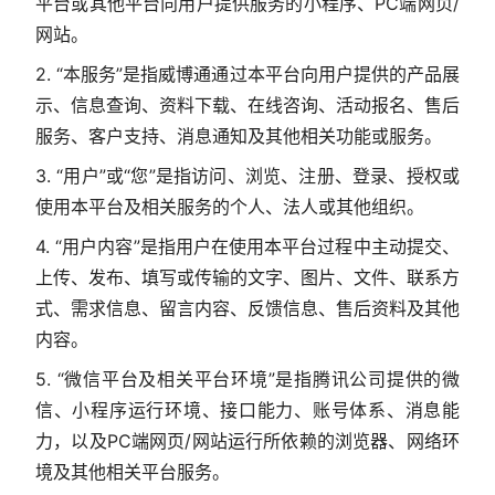
平台或其他平台向用户提供服务的小程序、PC端网页/
网站。
2. “本服务”是指威博通通过本平台向用户提供的产品展
示、信息查询、资料下载、在线咨询、活动报名、售后
服务、客户支持、消息通知及其他相关功能或服务。
3. “用户”或“您”是指访问、浏览、注册、登录、授权或
使用本平台及相关服务的个人、法人或其他组织。
4. “用户内容”是指用户在使用本平台过程中主动提交、
上传、发布、填写或传输的文字、图片、文件、联系方
式、需求信息、留言内容、反馈信息、售后资料及其他
内容。
5. “微信平台及相关平台环境”是指腾讯公司提供的微
信、小程序运行环境、接口能力、账号体系、消息能
力，以及PC端网页/网站运行所依赖的浏览器、网络环
境及其他相关平台服务。