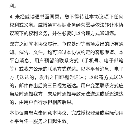
利。
4. 未经威博通书面同意，您不得转让本协议项下任何
权利或义务。威博通可根据业务经营需要依法转让本协
议项下的权利义务，并在必要时以合理方式通知您。
双方之间就本协议履行、争议处理等事项发出的所有通
知、催告、文件，均可通过本协议约定的客服渠道、本
平台消息、用户预留的联系方式（手机号、电子邮箱
等）或我方公示的联系方式送达。以本平台消息、电子
方式送达的，发出之日即视为送达；以邮寄方式送达
的，邮件寄出后第三日视为送达。用户变更联系方式应
当及时通知我方，未及时通知导致无法送达或延迟送达
的，由用户自行承担相应后果。
本协议自您点击同意本协议、完成授权登录或实际使用
本平台任一服务之日起生效。