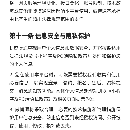
整、网页服务环境变化、接口变化、账号限制、技术故
障或其他非威博通原因影响本平台使用，威博通不承担
由此产生的超出法律规定范围的责任。
第十一条 信息安全与隐私保护
1. 威博通重视用户个人信息和数据安全，并将按照适用
法律法规及《小程序及PC端隐私政策》处理和保护您
的个人信息。
2. 您在使用本平台时，可能需要授权我们收集和使用
必要信息，以实现登录、咨询、报名、售后、资料提
交、消息通知等功能。具体个人信息处理规则以《小程
序及PC端隐私政策》及相关页面提示为准。
3. 威博通将采取合理、必要的技术措施和管理措施保
护用户信息安全，防止信息遭到未经授权访问、公开披
露、使用、修改、损坏或丢失。