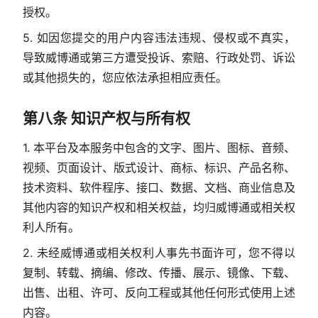
授权。
5. 如因您提交的用户内容违法违规、侵权或不真实，
导致威博通或第三方遭受投诉、索赔、行政处罚、诉讼
或其他损失的，您应依法承担相应责任。
第八条 知识产权与所有权
1. 本平台及本服务中包含的文字、图片、图标、音频、
视频、页面设计、版式设计、商标、标识、产品名称、
技术资料、软件程序、接口、数据、文档、商业信息及
其他内容的知识产权和相关权益，均归威博通或相关权
利人所有。
2. 未经威博通或相关权利人事先书面许可，您不得以
复制、转载、摘编、修改、传播、展示、镜像、下载、
出售、出租、许可、反向工程或其他任何形式使用上述
内容。