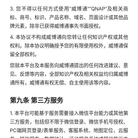
3. 您不得以任何方式使用“威博通”“QNAP”及相关商
标、商号、标识、产品名称、域名、页面设计或其他品
牌元素，除非已获得威博通事先书面授权。
4. 本协议不构成威博通向您转让任何知识产权或其他
权利。除本协议明确授予您的有限使用权外，威博通保
留全部权利。
您就本平台及本服务向威博通提出的任何改进建议、意
见、反馈等内容，全部知识产权及相关权益均归属威博
通所有，威博通有权无偿、自主使用该等内容。
第九条 第三方服务
1. 本平台可能基于服务需要接入微信平台能力或其他第
三方服务，包括但不限于微信登录、微信手机号授权、
PC端网页登录/表单服务、客服系统、地图定位、云服