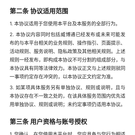
第二条 协议适用范围
1. 本协议适用于您使用本平台及本服务的全部行为。
2. 本协议内容同时包括威博通已经发布或未来可能发
布的与本平台相关的业务规则、操作指引、页面提示、
活动规则、服务说明、隐私政策及其他相关规则。上述
规则一经发布，即构成本协议不可分割的组成部分，与
本协议具有同等法律效力。本协议正文与上述规则就同
一事项约定存在冲突的，以本协议正文约定为准。
3. 如某项具体服务另有单独协议、规则或说明，且与
本协议存在不一致之处的，在该具体服务范围内优先适
用单独协议、规则或说明；未约定事项仍适用本协议。
第三条 用户资格与账号授权
1. 您确认，在您使用本平台时，您应具备与您行为相适