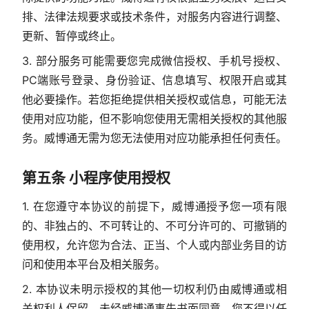
排、法律法规要求或技术条件，对服务内容进行调整、
更新、暂停或终止。
3. 部分服务可能需要您完成微信授权、手机号授权、
PC端账号登录、身份验证、信息填写、权限开启或其
他必要操作。若您拒绝提供相关授权或信息，可能无法
使用对应功能，但不影响您使用无需相关授权的其他服
务。威博通无需为您无法使用对应功能承担任何责任。
第五条 小程序使用授权
1. 在您遵守本协议的前提下，威博通授予您一项有限
的、非独占的、不可转让的、不可分许可的、可撤销的
使用权，允许您为合法、正当、个人或内部业务目的访
问和使用本平台及相关服务。
2. 本协议未明示授权的其他一切权利仍由威博通或相
关权利人保留。未经威博通事先书面同意，您不得以任