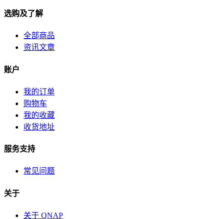
选购及了解
全部商品
资讯文章
账户
我的订单
购物车
我的收藏
收货地址
服务支持
常见问题
关于
关于 QNAP