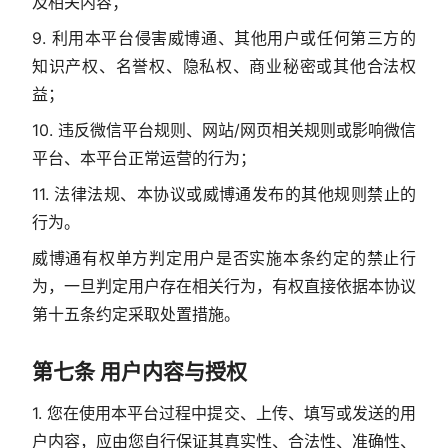
及相关内容；
9. 利用本平台侵害威博通、其他用户或任何第三方的
知识产权、名誉权、隐私权、商业秘密或其他合法权
益；
10. 违反微信平台规则、网站/网页相关规则或影响微信
平台、本平台正常运营的行为；
11. 法律法规、本协议或威博通发布的其他规则禁止的
行为。
威博通有权单方判定用户是否实施本条约定的禁止行
为，一旦判定用户存在相关行为，有权直接依据本协议
第十五条约定采取处置措施。
第七条 用户内容与授权
1. 您在使用本平台过程中提交、上传、填写或发送的用
户内容，应由您自行保证其真实性、合法性、准确性、