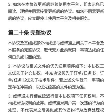
3. 如您在本协议更新后继续使用本平台，即表示您已
阅读、理解并同意接受更新后的协议。如您不同意更新
后的协议，应立即停止使用本平台及相关服务。
第二十条 完整协议
本协议及其组成部分构成您与威博通之间关于本平台及
本服务的完整协议，取代双方此前就同一事项达成的任
何口头或书面约定。
2. 本协议与相关文件的优先适用顺序如下：本协议正
文优先于补充协议，补充协议优先于订单/任务书，订
单/任务书优先于技术附件；若上述文件就同一事项约
定存在冲突的，以优先级高的文件约定为准。
3. 威博通未行使或延迟行使本协议项下任何权利，不
构成对该权利的放弃。威博通对用户某一次违约行为的
处理，不代表对之后类似或其他违约行为放弃处理权