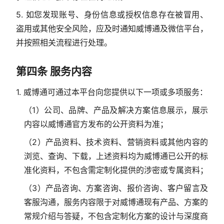
5. 如您发现账号、身份信息或授权信息存在被冒用、
盗用或其他安全风险，应及时通知威博通及微信平台，
并按照相关流程进行处理。
第四条 服务内容
1. 威博通可通过本平台向您提供以下一项或多项服务：
（1）公司、品牌、产品及解决方案信息展示，展示
内容以威博通官方发布的公开资料为准；
（2）产品资料、技术资料、营销资料或其他内容的
浏览、查询、下载，上述资料均为威博通已公开的标
准化资料，不包含需定制化提供的涉密或专属资料；
（3）产品咨询、方案咨询、报价咨询、客户留言及
客服沟通，服务内容限于对威博通现有产品、方案的
常规介绍与答疑，不包含定制化方案的设计与深度商