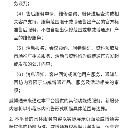
务谈判；
（4）售后服务申请、维修咨询、服务进度查询或相
关客户支持，服务范围限于威博通售出产品的官方标
准售后服务，不包含超出保修范围或非威博通原厂产
品的维修服务；
（5）活动报名、会议预约、问卷调研、资料领取及
市场推广相关服务，活动与资料均为威博通官方发起
或发布的公开内容；
（6）消息通知、客户回访或其他用户服务，通知与
回访内容限于与威博通产品、服务及活动相关的事
项；
威博通未来通过本平台提供的其他功能或服务，新服务
内容将以小程序内公告形式明确具体范围与边界。
2. 本平台的具体服务内容以实际展示页面及威博通实
际提供的功能为准。威博通有权根据业务发展、运营安