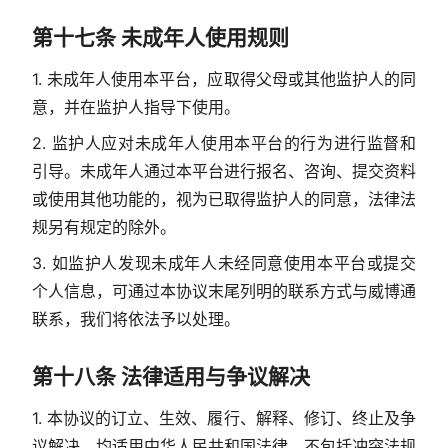
第十七条 未成年人使用规则
1. 未成年人使用本平台，应取得父母或其他监护人的同
意，并在监护人指导下使用。
2. 监护人应对未成年人使用本平台的行为进行监督和
引导。未成年人通过本平台进行报名、咨询、提交资料
或使用其他功能的，视为已取得监护人的同意，法律法
规另有规定的除外。
3. 如监护人发现未成年人未经同意使用本平台或提交
个人信息，可通过本协议末尾列明的联系方式与威博通
联系，我们将依法予以处理。
第十八条 法律适用与争议解决
1. 本协议的订立、生效、履行、解释、修订、终止及争
议解决，均适用中华人民共和国法律，不包括冲突法规