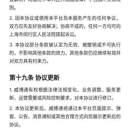
则。
2. 因本协议或使用本平台及本服务产生的任何争议，
双方应先友好协商解决；协商不成的，任何一方均可向
上海市闵行区人民法院提起诉讼。
3. 本协议部分条款被认定为无效、被撤销或不可执行
的，不影响其他条款的效力，其他条款仍应继续有效并
对双方具有约束力。
第十九条 协议更新
1. 威博通有权根据法律法规变化、业务调整、服务更
新、运营需要或风险控制要求，对本协议进行修订。
2. 本协议更新后，威博通将通过本平台页面提示、弹
窗、公告、消息通知或其他合理方式向您展示更新后的
协议。