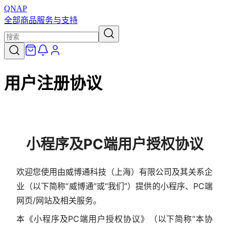
QNAP
全部商品
服务与支持
用户注册协议
小程序及PC端用户授权协议
欢迎您使用由威博通科技（上海）有限公司及其关系企
业（以下简称“威博通”或“我们”）提供的小程序、PC端
网页/网站及相关服务。
本《小程序及PC端用户授权协议》（以下简称“本协