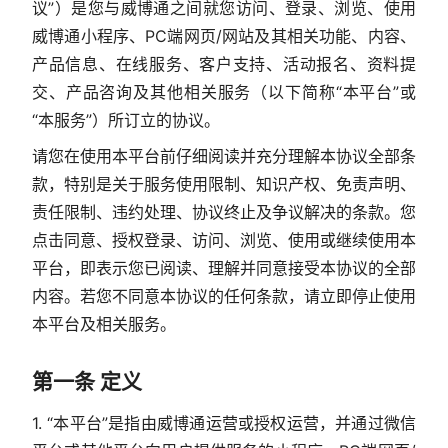
议”）是您与威博通之间就您访问、登录、浏览、使用
威博通小程序、PC端网页/网站及其相关功能、内容、
产品信息、在线服务、客户支持、活动报名、资料提
交、产品咨询及其他相关服务（以下简称“本平台”或
“本服务”）所订立的协议。
请您在使用本平台前仔细阅读并充分理解本协议全部条
款，特别是关于服务使用限制、知识产权、免责声明、
责任限制、违约处理、协议终止及争议解决的条款。您
点击同意、授权登录、访问、浏览、使用或继续使用本
平台，即表示您已阅读、理解并同意接受本协议的全部
内容。若您不同意本协议的任何条款，请立即停止使用
本平台及相关服务。
第一条 定义
1. “本平台”是指由威博通运营或授权运营，并通过微信