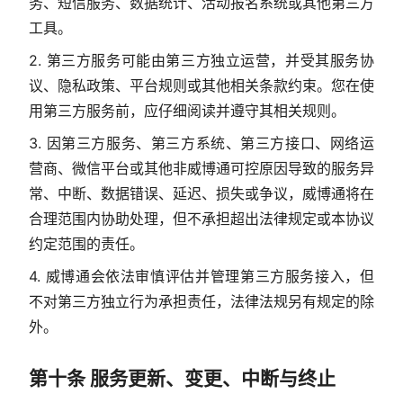
务、短信服务、数据统计、活动报名系统或其他第三方
工具。
2. 第三方服务可能由第三方独立运营，并受其服务协
议、隐私政策、平台规则或其他相关条款约束。您在使
用第三方服务前，应仔细阅读并遵守其相关规则。
3. 因第三方服务、第三方系统、第三方接口、网络运
营商、微信平台或其他非威博通可控原因导致的服务异
常、中断、数据错误、延迟、损失或争议，威博通将在
合理范围内协助处理，但不承担超出法律规定或本协议
约定范围的责任。
4. 威博通会依法审慎评估并管理第三方服务接入，但
不对第三方独立行为承担责任，法律法规另有规定的除
外。
第十条 服务更新、变更、中断与终止