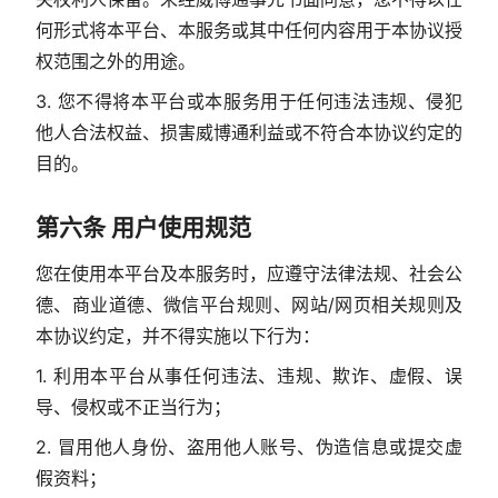
何形式将本平台、本服务或其中任何内容用于本协议授
权范围之外的用途。
3. 您不得将本平台或本服务用于任何违法违规、侵犯
他人合法权益、损害威博通利益或不符合本协议约定的
目的。
第六条 用户使用规范
您在使用本平台及本服务时，应遵守法律法规、社会公
德、商业道德、微信平台规则、网站/网页相关规则及
本协议约定，并不得实施以下行为：
1. 利用本平台从事任何违法、违规、欺诈、虚假、误
导、侵权或不正当行为；
2. 冒用他人身份、盗用他人账号、伪造信息或提交虚
假资料；