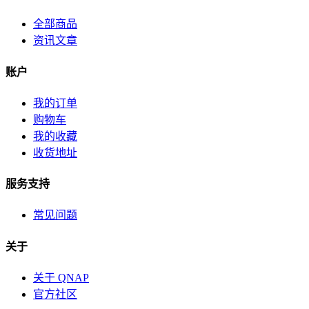
全部商品
资讯文章
账户
我的订单
购物车
我的收藏
收货地址
服务支持
常见问题
关于
关于 QNAP
官方社区