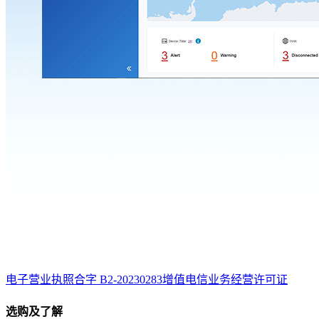
电子营业执照
合字 B2-20230283
增值电信业务经营许可证
选购及了解