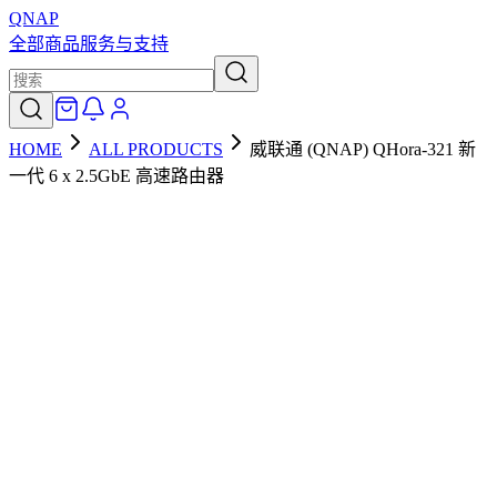
QNAP
全部商品
服务与支持
HOME
ALL PRODUCTS
威联通 (QNAP) QHora-321 新
一代 6 x 2.5GbE 高速路由器