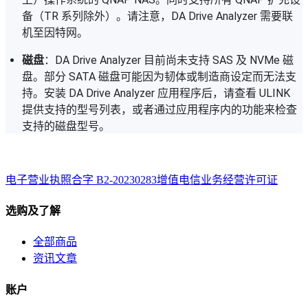
备（TR 系列除外）。请注意，DA Drive Analyzer 需要联
机至因特网。
磁盘
：DA Drive Analyzer 目前尚未支持 SAS 及 NVMe 磁
盘。部分 SATA 磁盘可能因为韧体或制造商设定而无法支
持。安装 DA Drive Analyzer 应用程序后，请查看 ULINK
提供支持的型号列表，或者通过应用程序内的功能来检查
支持的磁盘型号。
电子营业执照
合字 B2-20230283
增值电信业务经营许可证
选购及了解
全部商品
资讯文章
账户