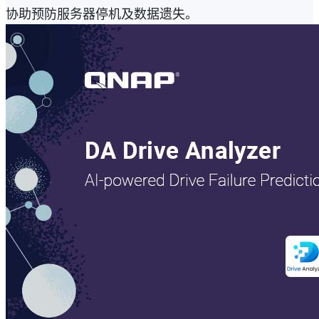
协助预防服务器停机及数据遗失。