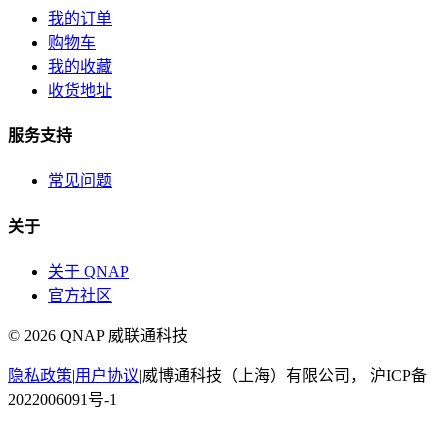
我的订单
购物车
我的收藏
收货地址
服务支持
常见问题
关于
关于 QNAP
官方社区
©
2026
QNAP 威联通科技
隐私政策
|
用户协议
|
威博通科技（上海）有限公司， 沪ICP备
2022006091号-1