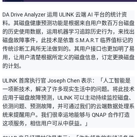
DA Drive Analyzer 运用 ULINK 云端 AI 平台的统计资
料。其磁盘健康预测功能是根据来自用户数百万台磁盘
的历史使用数据，运用机器学习追踪历史行为，来找出
磁盘故障事件，此技术是依靠 S.M.A.R.T 临界值标记的
传统诊断工具所无法做到的。其用户接口也更加明了易
用，让用户清楚根据所定义的磁盘信息，订定更换磁盘
的计划。
ULINK 首席执行官 Joseph Chen 表示：「人工智能是
一项新技术，解决了许多现实生活中的问题。将此技术
应用于磁盘故障预测，ULINK 可以主动持续监控磁盘、
侦测问题、预测故障，并可通过我们的云端数据处理系
统来提醒用户。我们很幸运地能够与 QNAP 合作打造
这项服务，相信用户可从中获益。」