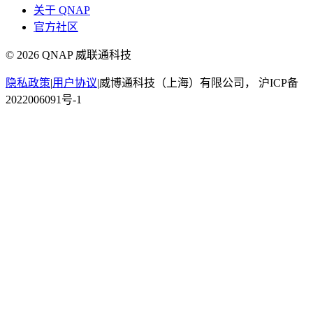
关于 QNAP
官方社区
©
2026
QNAP 威联通科技
隐私政策
|
用户协议
|
威博通科技（上海）有限公司， 沪ICP备
2022006091号-1