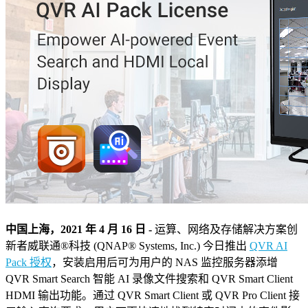
中国上海，2021 年 4 月 16 日 -
运算、网络及存储解决方案创
新者威联通®科技 (QNAP® Systems, Inc.) 今日推出
QVR AI
Pack 授权
，安装启用后可为用户的 NAS 监控服务器添增
QVR Smart Search 智能 AI 录像文件搜索和 QVR Smart Client
HDMI 输出功能。通过 QVR Smart Client 或 QVR Pro Client 接