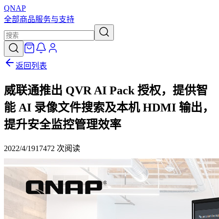
QNAP
全部商品
服务与支持
返回列表
威联通推出 QVR AI Pack 授权，提供智
能 AI 录像文件搜索及本机 HDMI 输出，
提升安全监控管理效率
2022/4/19
17472
次阅读