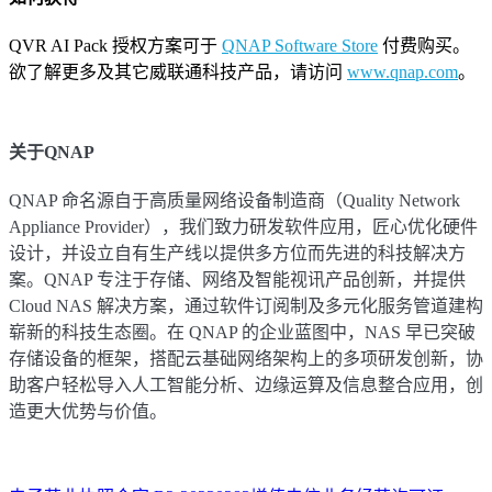
QVR AI Pack 授权方案可于
QNAP Software Store
付费购买。
欲了解更多及其它威联通科技产品，请访问
www.qnap.com
。
关于QNAP
QNAP 命名源自于高质量网络设备制造商（Quality Network
Appliance Provider），我们致力研发软件应用，匠心优化硬件
设计，并设立自有生产线以提供多方位而先进的科技解决方
案。QNAP 专注于存储、网络及智能视讯产品创新，并提供
Cloud NAS 解决方案，通过软件订阅制及多元化服务管道建构
崭新的科技生态圈。在 QNAP 的企业蓝图中，NAS 早已突破
存储设备的框架，搭配云基础网络架构上的多项研发创新，协
助客户轻松导入人工智能分析、边缘运算及信息整合应用，创
造更大优势与价值。