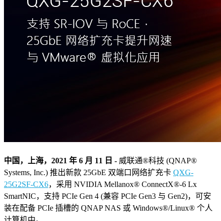
中国，上海，2021 年 6 月 11 日 -
威联通®科技 (QNAP®
Systems, Inc.) 推出新款 25GbE 双端口网络扩充卡
QXG-
25G2SF-CX6
，采用 NVIDIA Mellanox® ConnectX®-6 Lx
SmartNIC，支持 PCIe Gen 4 (兼容 PCIe Gen3 与 Gen2)，可安
装在配备 PCIe 插槽的 QNAP NAS 或 Windows®/Linux® 个人
计算机中。