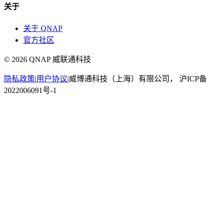
关于
关于 QNAP
官方社区
©
2026
QNAP 威联通科技
隐私政策
|
用户协议
|
威博通科技（上海）有限公司， 沪ICP备
2022006091号-1