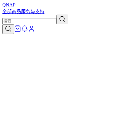
QNAP
全部商品
服务与支持