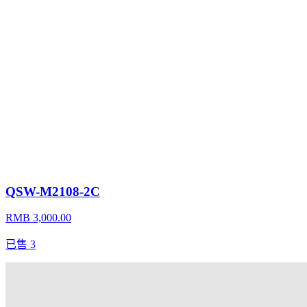
QSW-M2108-2C
RMB 3,000.00
已售
3