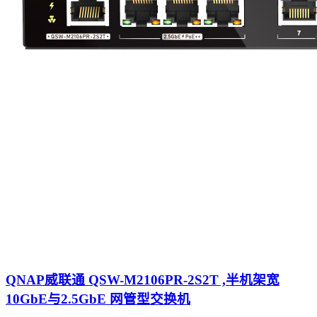
QNAP威联通 QSW-M2106PR-2S2T ,半机架宽
10GbE与2.5GbE 网管型交换机