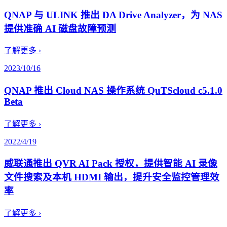
QNAP 与 ULINK 推出 DA Drive Analyzer，为 NAS
提供准确 AI 磁盘故障预测
了解更多 ›
2023/10/16
QNAP 推出 Cloud NAS 操作系统 QuTScloud c5.1.0
Beta
了解更多 ›
2022/4/19
威联通推出 QVR AI Pack 授权，提供智能 AI 录像
文件搜索及本机 HDMI 输出，提升安全监控管理效
率
了解更多 ›