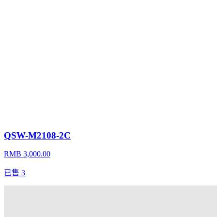
QSW-M2108-2C
RMB 3,000.00
已售
3