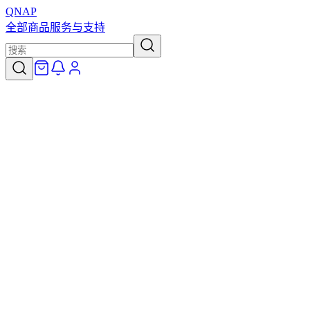
QNAP
全部商品
服务与支持