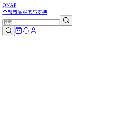
QNAP
全部商品
服务与支持