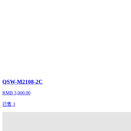
QSW-M2108-2C
RMB 3,000.00
已售
3