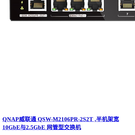
QNAP威联通 QSW-M2106PR-2S2T ,半机架宽
10GbE与2.5GbE 网管型交换机