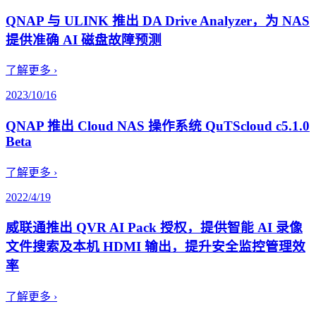
QNAP 与 ULINK 推出 DA Drive Analyzer，为 NAS
提供准确 AI 磁盘故障预测
了解更多 ›
2023/10/16
QNAP 推出 Cloud NAS 操作系统 QuTScloud c5.1.0
Beta
了解更多 ›
2022/4/19
威联通推出 QVR AI Pack 授权，提供智能 AI 录像
文件搜索及本机 HDMI 输出，提升安全监控管理效
率
了解更多 ›